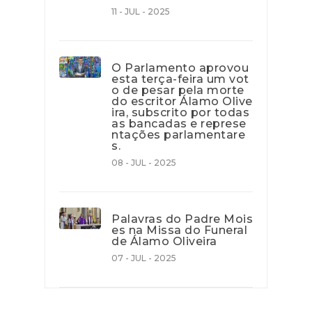
11 - JUL - 2025
O Parlamento aprovou
esta terça-feira um vot
o de pesar pela morte
do escritor Álamo Olive
ira, subscrito por todas
as bancadas e represe
ntações parlamentare
s.
08 - JUL - 2025
Palavras do Padre Mois
es na Missa do Funeral
de Álamo Oliveira
07 - JUL - 2025