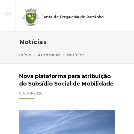
Junta de Freguesia de Raminho
Notícias
Início
Autarquia
Notícias
Nova plataforma para atribuição
do Subsídio Social de Mobilidade
07-JAN-2026