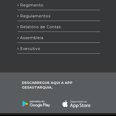
Regimento
Regulamentos
Relatório de Contas
Assembleia
Executivo
DESCARREGUE AQUI A APP
GESAUTARQUIA,