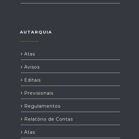
AUTARQUIA
Atas
Avisos
Editais
Previsionais
Regulamentos
Relatório de Contas
Atas