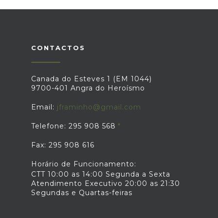
CONTACTOS
Canada do Esteves 1 (EM 1044)
9700-401 Angra do Heroísmo
Email:
jframinho@gmail.com
Telefone: 295 908 568
Fax: 295 908 616
Horário de Funcionamento:
CTT 10:00 as 14:00 Segunda a Sexta
Atendimento Executivo 20:00 as 21:30
Segundas e Quartas-feiras