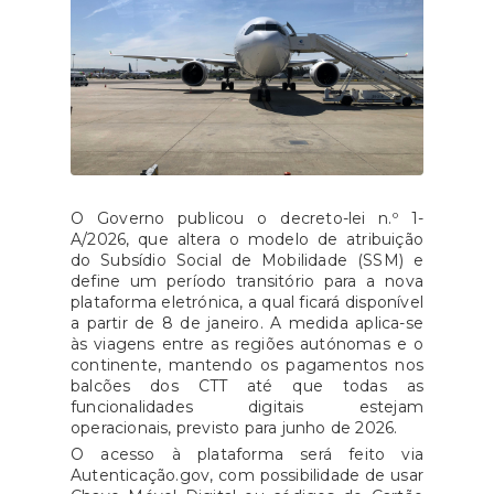
O Governo publicou o decreto-lei n.º 1-
A/2026, que altera o modelo de atribuição
do Subsídio Social de Mobilidade (SSM) e
define um período transitório para a nova
plataforma eletrónica, a qual ficará disponível
a partir de 8 de janeiro. A medida aplica-se
às viagens entre as regiões autónomas e o
continente, mantendo os pagamentos nos
balcões dos CTT até que todas as
funcionalidades digitais estejam
operacionais, previsto para junho de 2026.
O acesso à plataforma será feito via
Autenticação.gov, com possibilidade de usar