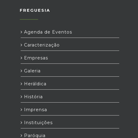
FREGUESIA
Agenda de Eventos
Caracterização
Empresas
Galeria
Heráldica
História
Imprensa
Instituições
Paróquia