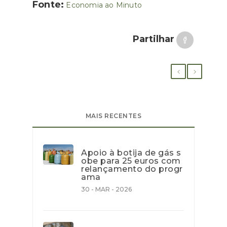
Fonte:
Economia ao Minuto
Partilhar
MAIS RECENTES
Apoio à botija de gás s
obe para 25 euros com
relançamento do progr
ama
30 - MAR - 2026