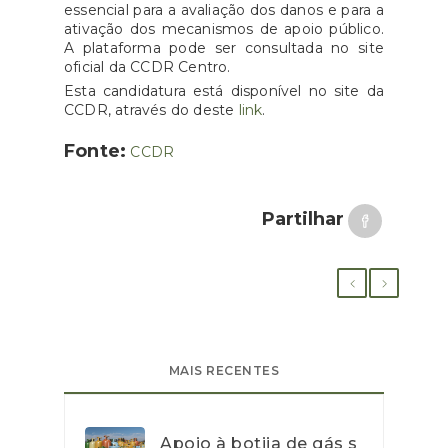
essencial para a avaliação dos danos e para a
ativação dos mecanismos de apoio público.
A plataforma pode ser consultada no site
oficial da CCDR Centro.
Esta candidatura está disponível no site da
CCDR, através do deste
link
.
Fonte:
CCDR
Partilhar
MAIS RECENTES
Apoio à botija de gás s