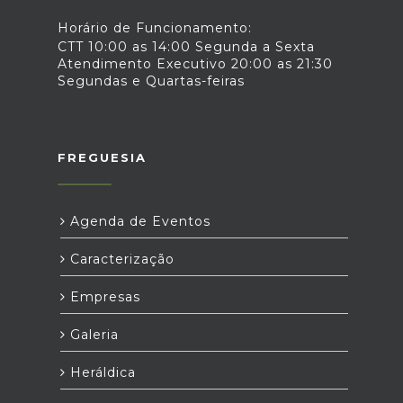
Horário de Funcionamento:
CTT 10:00 as 14:00 Segunda a Sexta
Atendimento Executivo 20:00 as 21:30
Segundas e Quartas-feiras
FREGUESIA
Agenda de Eventos
Caracterização
Empresas
Galeria
Heráldica