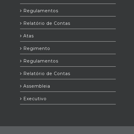
Regulamentos
Relatório de Contas
Atas
Regimento
Regulamentos
Relatório de Contas
Assembleia
Executivo