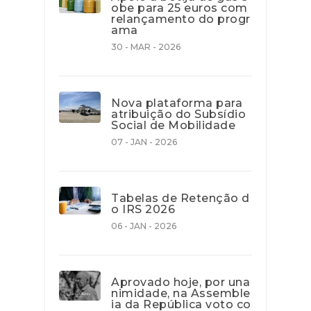
obe para 25 euros com
relançamento do progr
ama
30 - MAR - 2026
Nova plataforma para
atribuição do Subsídio
Social de Mobilidade
07 - JAN - 2026
Tabelas de Retenção d
o IRS 2026
06 - JAN - 2026
Aprovado hoje, por una
nimidade, na Assemble
ia da República voto co