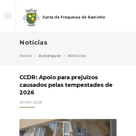
Junta de Freguesia de Raminho
Notícias
Início
Autarquia
Notícias
CCDR: Apoio para prejuízos
causados pelas tempestades de
2026
10-FEV-2026