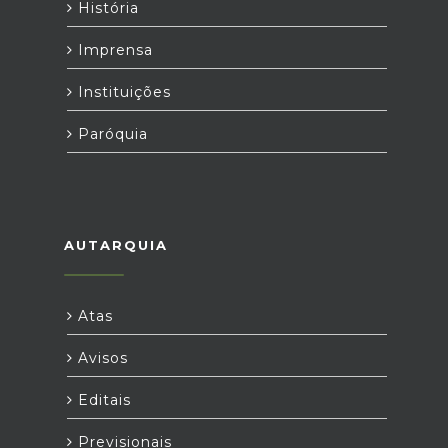
História
Imprensa
Instituições
Paróquia
AUTARQUIA
Atas
Avisos
Editais
Previsionais