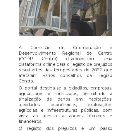
A Comissão de Coordenação e
Desenvolvimento Regional do Centro
(CCDR Centro) disponibilizou uma
plataforma online para o registo de prejuízos
resultantes das tempestades de 2026 que
afetaram vários concelhos da Região
Centro.
O portal destina-se a cidadãos, empresas,
agricultores e municípios, permitindo a
sinalização de danos em habitações,
atividades económicas, explorações
agrícolas e infraestruturas públicas, com
vista ao acesso a apoios técnicos e
financeiros.
O registo dos prejuízos é um passo