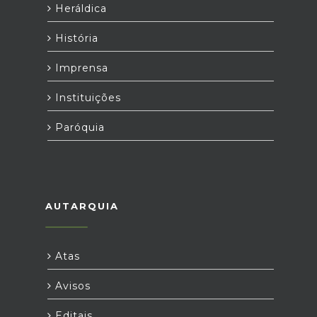
Heráldica
História
Imprensa
Instituições
Paróquia
AUTARQUIA
Atas
Avisos
Editais