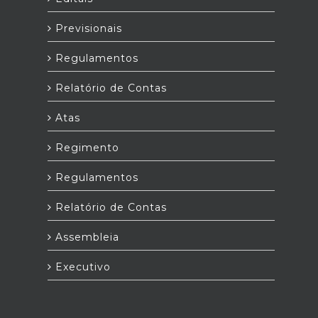
Previsionais
Regulamentos
Relatório de Contas
Atas
Regimento
Regulamentos
Relatório de Contas
Assembleia
Executivo