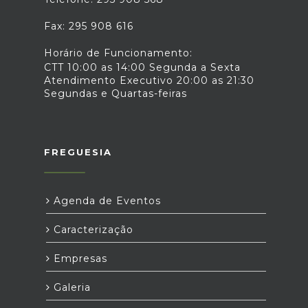
Fax: 295 908 616
Horário de Funcionamento:
CTT 10:00 as 14:00 Segunda a Sexta
Atendimento Executivo 20:00 as 21:30
Segundas e Quartas-feiras
FREGUESIA
Agenda de Eventos
Caracterização
Empresas
Galeria