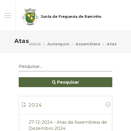
Junta de Freguesia de Raminho
Atas
Início
Autarquia
Assembleia
Atas
Pesquisar
2024
27-12-2024 - Atas da Assembleia de
Dezembro 2024