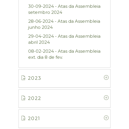
30-09-2024 - Atas da Assembleia
setembro 2024
28-06-2024 - Atas da Assembleia
junho 2024
29-04-2024 - Atas da Assembleia
abril 2024
08-02-2024 - Atas da Assembleia
ext. dia 8 de fev.
2023
2022
2021