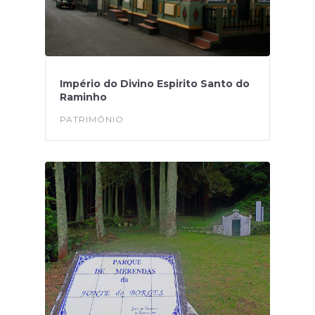
Império do Divino Espirito Santo do
Raminho
PATRIMÓNIO