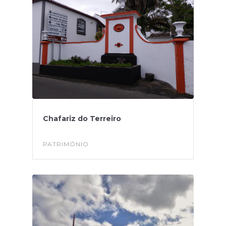
Chafariz do Terreiro
PATRIMÓNIO