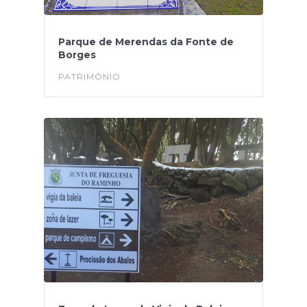
Parque de Merendas da Fonte de
Borges
PATRIMÓNIO