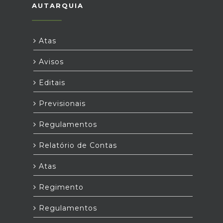
AUTARQUIA
Atas
Avisos
Editais
Previsionais
Regulamentos
Relatório de Contas
Atas
Regimento
Regulamentos