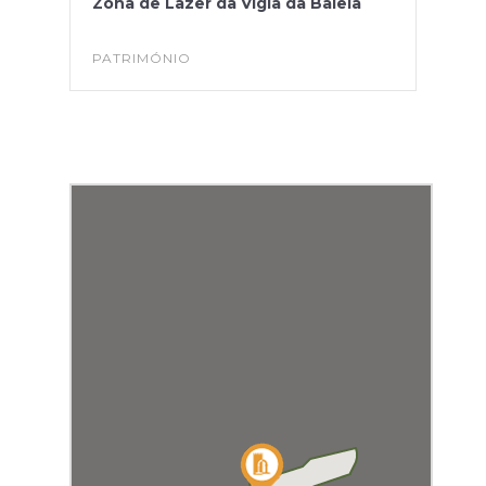
Zona de Lazer da Vigia da Baleia
PATRIMÓNIO