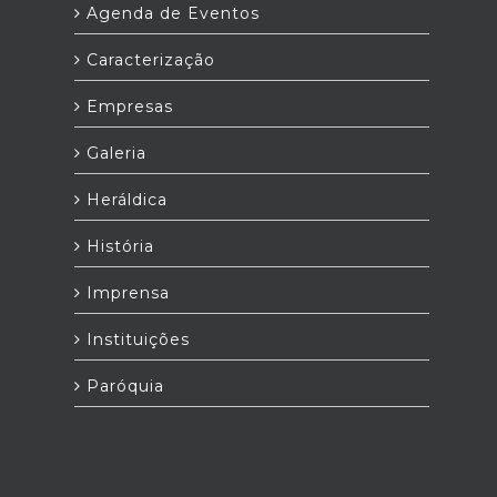
Agenda de Eventos
Caracterização
Empresas
Galeria
Heráldica
História
Imprensa
Instituições
Paróquia