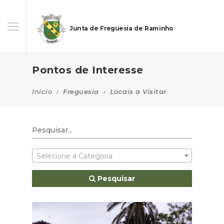
Junta de Freguesia de Raminho
Pontos de Interesse
Início
Freguesia
Locais a Visitar
Selecione a Categoria
Pesquisar