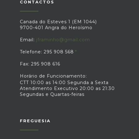
CONTACTOS
Canada do Esteves 1 (EM 1044)
9700-401 Angra do Heroísmo
Email:
jframinho@gmail.com
Telefone: 295 908 568
Fax: 295 908 616
Horário de Funcionamento:
CTT 10:00 as 14:00 Segunda a Sexta
Atendimento Executivo 20:00 as 21:30
Segundas e Quartas-feiras
FREGUESIA