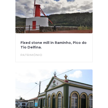
Fixed stone mill in Raminho, Pico do
Tio Delfina.
PATRIMÓNIO