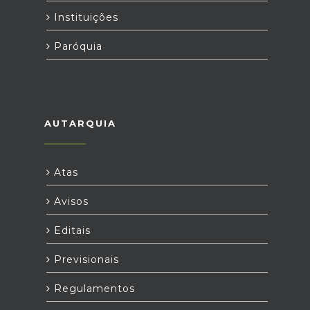
Instituições
Paróquia
AUTARQUIA
Atas
Avisos
Editais
Previsionais
Regulamentos