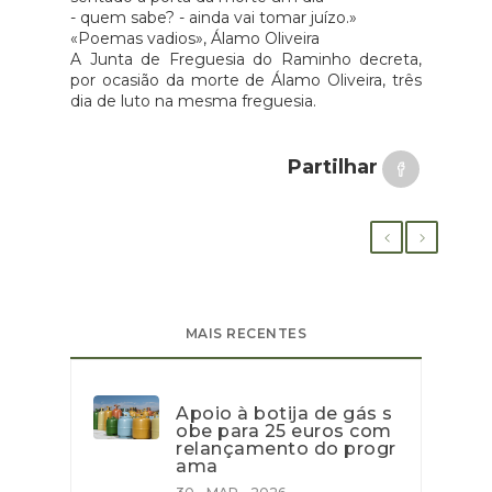
- quem sabe? - ainda vai tomar juízo.»
«Poemas vadios», Álamo Oliveira
A Junta de Freguesia do Raminho decreta,
por ocasião da morte de Álamo Oliveira, três
dia de luto na mesma freguesia.
Partilhar
MAIS RECENTES
Apoio à botija de gás s
obe para 25 euros com
relançamento do progr
ama