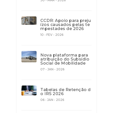
30 - MAR - 2026
CCDR: Apoio para preju
ízos causados pelas te
mpestades de 2026
10 - FEV - 2026
Nova plataforma para
atribuição do Subsídio
Social de Mobilidade
07 - JAN - 2026
Tabelas de Retenção d
o IRS 2026
06 - JAN - 2026