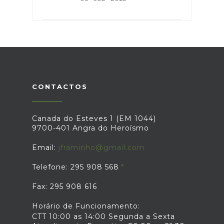
CONTACTOS
Canada do Esteves 1 (EM 1044)
9700-401 Angra do Heroísmo
Email:
jframinho@gmail.com
Telefone: 295 908 568
Fax: 295 908 616
Horário de Funcionamento:
CTT 10:00 as 14:00 Segunda a Sexta