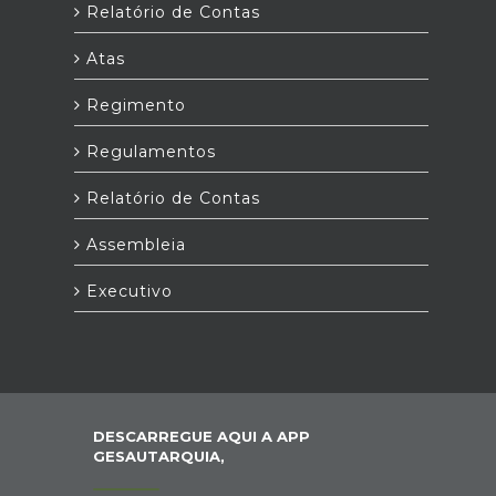
Relatório de Contas
Atas
Regimento
Regulamentos
Relatório de Contas
Assembleia
Executivo
DESCARREGUE AQUI A APP
GESAUTARQUIA,