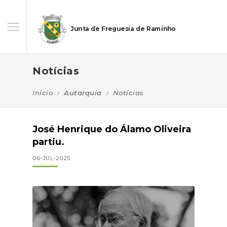
Junta de Freguesia de Raminho
Notícias
Início
Autarquia
Notícias
José Henrique do Álamo Oliveira
partiu.
06-JUL-2025