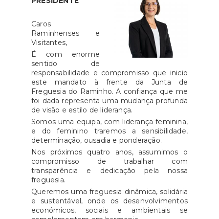
PRESIDENTE
Caros
Raminhenses e
Visitantes,
É com enorme
sentido de
responsabilidade e compromisso que inicio
este mandato à frente da Junta de
Freguesia do Raminho. A confiança que me
foi dada representa uma mudança profunda
de visão e estilo de liderança.
Somos uma equipa, com liderança feminina,
e do feminino traremos a sensibilidade,
determinação, ousadia e ponderação.
Nos próximos quatro anos, assumimos o
compromisso de trabalhar com
transparência e dedicação pela nossa
freguesia.
Queremos uma freguesia dinâmica, solidária
e sustentável, onde os desenvolvimentos
económicos, sociais e ambientais se