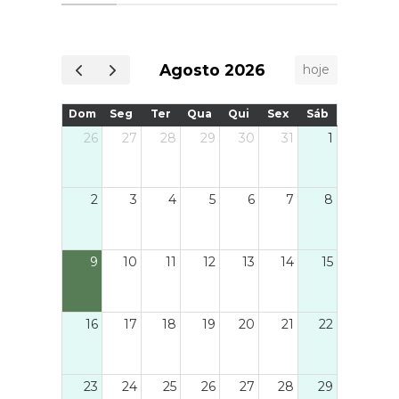
Agosto 2026
hoje
Dom
Seg
Ter
Qua
Qui
Sex
Sáb
26
27
28
29
30
31
1
2
3
4
5
6
7
8
9
10
11
12
13
14
15
16
17
18
19
20
21
22
23
24
25
26
27
28
29