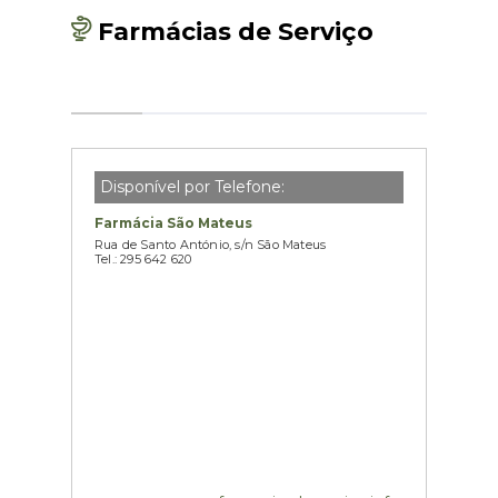
Farmácias de Serviço
Disponível por Telefone:
Farmácia São Mateus
Rua de Santo António, s/n São Mateus
Tel.: 295 642 620