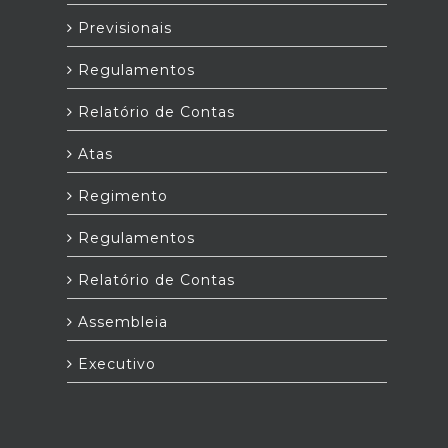
Previsionais
Regulamentos
Relatório de Contas
Atas
Regimento
Regulamentos
Relatório de Contas
Assembleia
Executivo