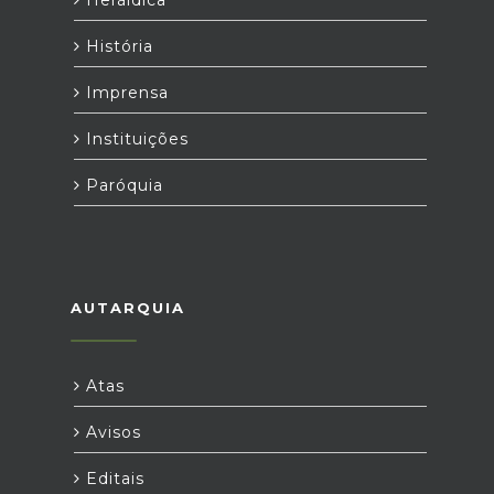
Heráldica
História
Imprensa
Instituições
Paróquia
AUTARQUIA
Atas
Avisos
Editais