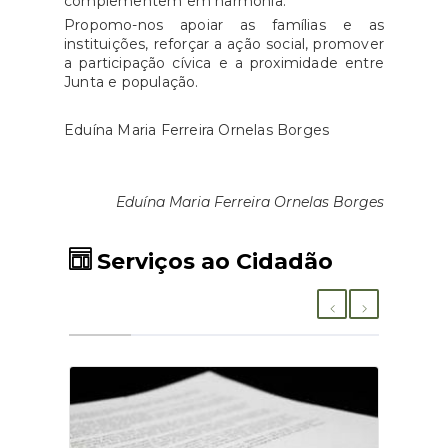
complementem em harmonia.
Propomo-nos apoiar as famílias e as
instituições, reforçar a ação social, promover
a participação cívica e a proximidade entre
Junta e população.
Eduína Maria Ferreira Ornelas Borges
Eduína Maria Ferreira Ornelas Borges
Serviços ao Cidadão