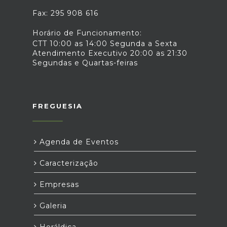
Fax: 295 908 616
Horário de Funcionamento:
CTT 10:00 as 14:00 Segunda a Sexta
Atendimento Executivo 20:00 as 21:30
Segundas e Quartas-feiras
FREGUESIA
Agenda de Eventos
Caracterização
Empresas
Galeria