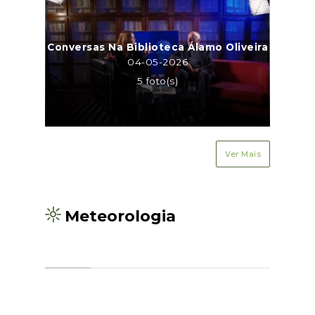
Conversas Na Biblioteca Álamo Oliveira
04-05-2026
5 foto(s)
Ver Mais
Meteorologia