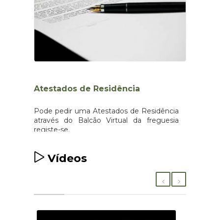
Atestados de Residência
Pode pedir uma Atestados de Residência
através do Balcão Virtual da freguesia
registe-se.
Ver mais...
Vídeos