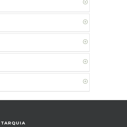
UTARQUIA