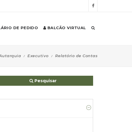
ÁRIO DE PEDIDO
BALCÃO VIRTUAL
Autarquia
Executivo
Relatório de Contas
Pesquisar