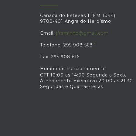
Canada do Esteves 1 (EM 1044)
9700-401 Angra do Heroísmo
Email:
jframinho@gmail.com
Telefone: 295 908 568
Fax: 295 908 616
Horário de Funcionamento:
CTT 10:00 as 14:00 Segunda a Sexta
Atendimento Executivo 20:00 as 21:30
Segundas e Quartas-feiras