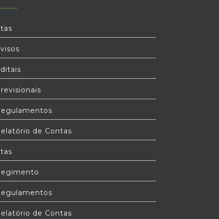
tas
visos
ditais
revisionais
egulamentos
elatório de Contas
tas
egimento
egulamentos
elatório de Contas