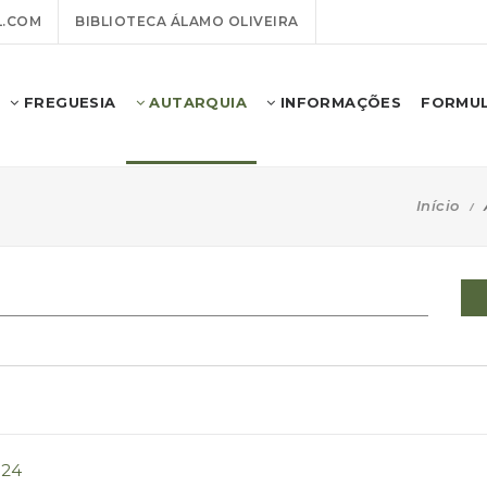
.COM
BIBLIOTECA ÁLAMO OLIVEIRA
FREGUESIA
AUTARQUIA
INFORMAÇÕES
FORMUL
Início
024