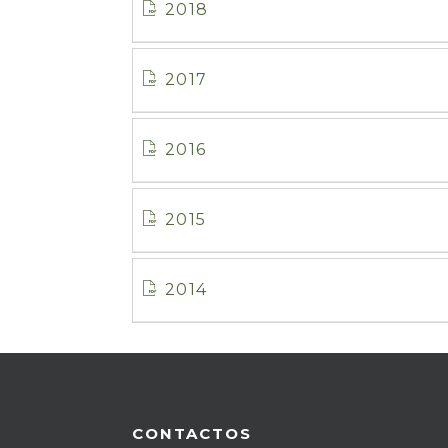
2018
2017
2016
2015
2014
CONTACTOS