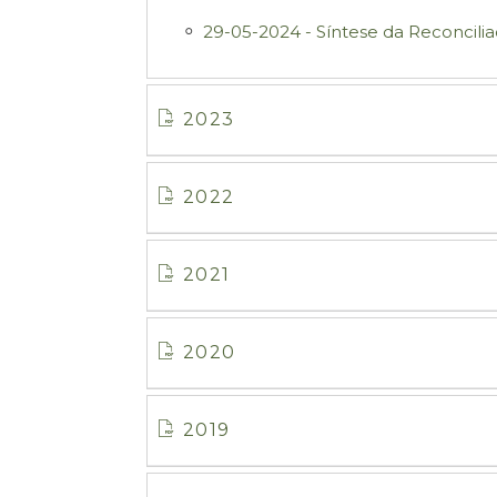
29-05-2024 - Síntese da Reconcili
2023
2022
2021
2020
2019