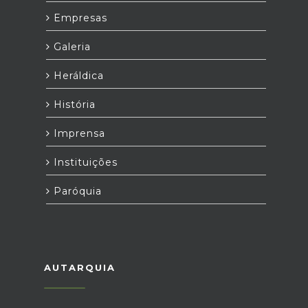
Empresas
Galeria
Heráldica
História
Imprensa
Instituições
Paróquia
AUTARQUIA