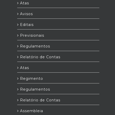
Atas
Avisos
Editais
Previsionais
Regulamentos
Relatório de Contas
Atas
Regimento
Regulamentos
Relatório de Contas
Assembleia