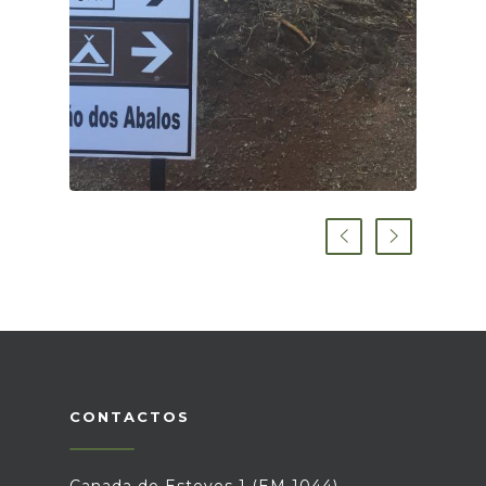
CONTACTOS