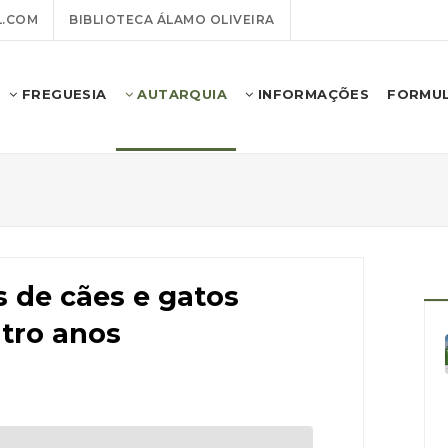
.COM
BIBLIOTECA ÁLAMO OLIVEIRA
FREGUESIA
AUTARQUIA
INFORMAÇÕES
FORMUL
s de cães e gatos
tro anos