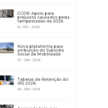
CCDR: Apoio para
prejuízos causados pelas
tempestades de 2026
10 - FEV - 2026
Nova plataforma para
atribuição do Subsídio
Social de Mobilidade
07 - JAN - 2026
Tabelas de Retenção do
IRS 2026
06 - JAN - 2026