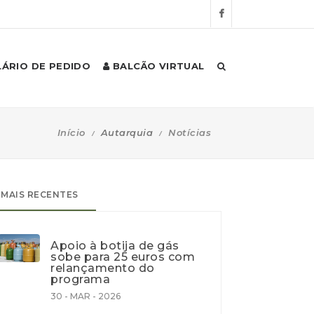
ÁRIO DE PEDIDO
BALCÃO VIRTUAL
Início
Autarquia
Notícias
MAIS RECENTES
Apoio à botija de gás
sobe para 25 euros com
relançamento do
programa
30 - MAR - 2026