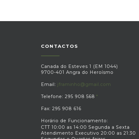
CONTACTOS
Canada do Esteves 1 (EM 1044)
9700-401 Angra do Heroísmo
Email:
jframinho@gmail.com
Telefone: 295 908 568
Fax: 295 908 616
Horário de Funcionamento:
CTT 10:00 as 14:00 Segunda a Sexta
Atendimento Executivo 20:00 as 21:30