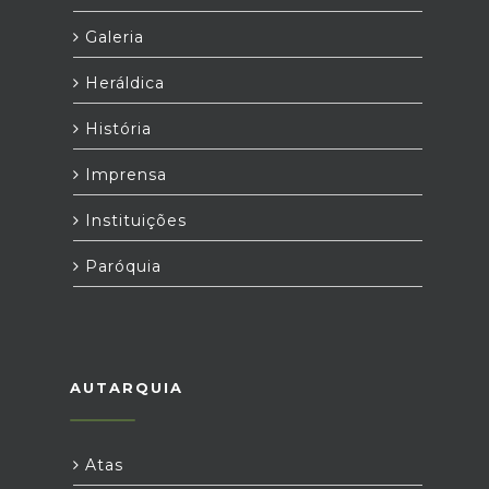
Galeria
Heráldica
História
Imprensa
Instituições
Paróquia
AUTARQUIA
Atas