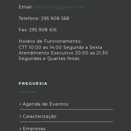
Email:
jframinho@gmail.com
Telefone: 295 908 568
Fax: 295 908 616
Horário de Funcionamento:
CTT 10:00 as 14:00 Segunda a Sexta
Atendimento Executivo 20:00 as 21:30
Segundas e Quartas-feiras
FREGUESIA
Agenda de Eventos
Caracterização
Empresas