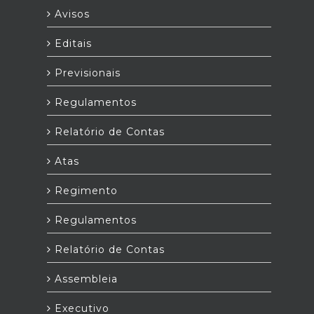
Avisos
Editais
Previsionais
Regulamentos
Relatório de Contas
Atas
Regimento
Regulamentos
Relatório de Contas
Assembleia
Executivo