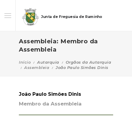
Junta de Freguesia de Raminho
Assembleia: Membro da
Assembleia
Início
Autarquia
Orgãos da Autarquia
Assembleia
João Paulo Simões Dinis
João Paulo Simões Dinis
Membro da Assembleia